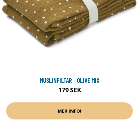
MUSLINFILTAR - OLIVE MIX
179 SEK
MER INFO!