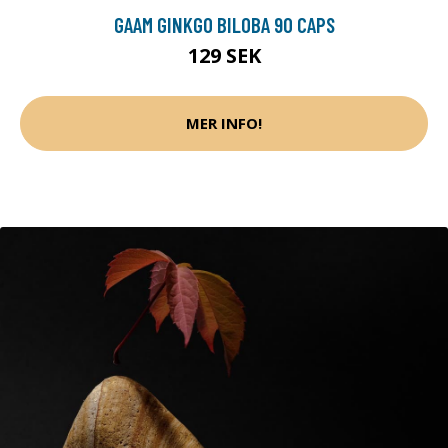
GAAM GINKGO BILOBA 90 CAPS
129 SEK
MER INFO!