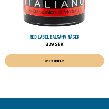
RED LABEL BALSAMVINÄGER
329 SEK
MER INFO!