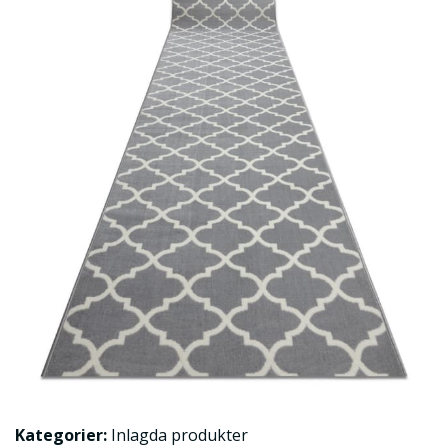
Kategorier:
Inlagda produkter