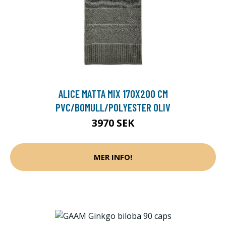
ALICE MATTA MIX 170X200 CM
PVC/BOMULL/POLYESTER OLIV
3970 SEK
MER INFO!