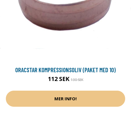
ORACSTAR KOMPRESSIONSOLIV (PAKET MED 10)
112 SEK
130 SEK
MER INFO!