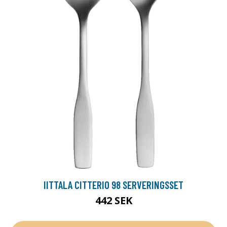
IITTALA CITTERIO 98 SERVERINGSSET
442 SEK