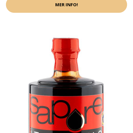
MER INFO!