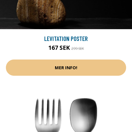
LEVITATION POSTER
167 SEK
299 SEK
MER INFO!