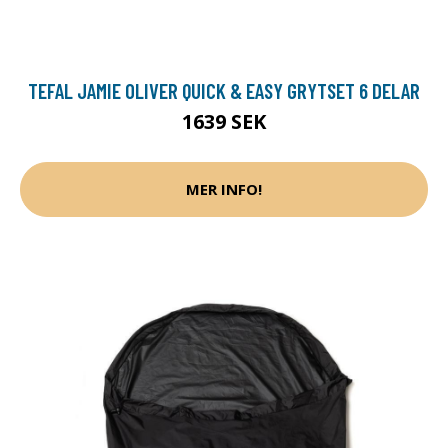
TEFAL JAMIE OLIVER QUICK & EASY GRYTSET 6 DELAR
1639 SEK
MER INFO!