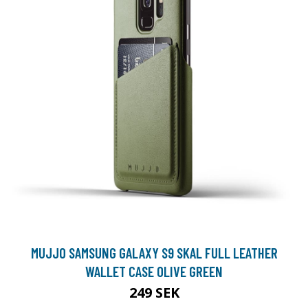
MUJJO SAMSUNG GALAXY S9 SKAL FULL LEATHER
WALLET CASE OLIVE GREEN
249 SEK