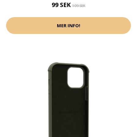
99 SEK
109 SEK
MER INFO!