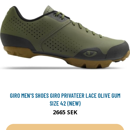
GIRO MEN'S SHOES GIRO PRIVATEER LACE OLIVE GUM
SIZE 42 (NEW)
2665 SEK