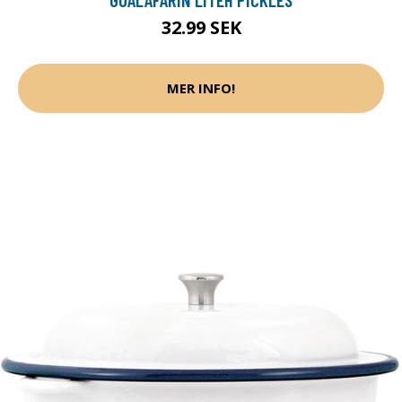
32.99 SEK
MER INFO!