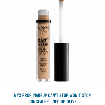
NYX PROF. MAKEUP CAN'T STOP WON'T STOP
CONCEALER - MEDIUM OLIVE