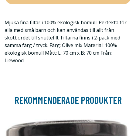
Mjuka fina filtar i 100% ekologisk bomull. Perfekta för
alla med små barn och kan användas till allt från
skötbordet till snuttefilt. Filtarna finns i 2-pack med
samma färg / tryck. Färg: Olive mix Material: 100%
ekologisk bomull Mått: L: 70 cm x B: 70 cm Från:
Liewood
REKOMMENDERADE PRODUKTER