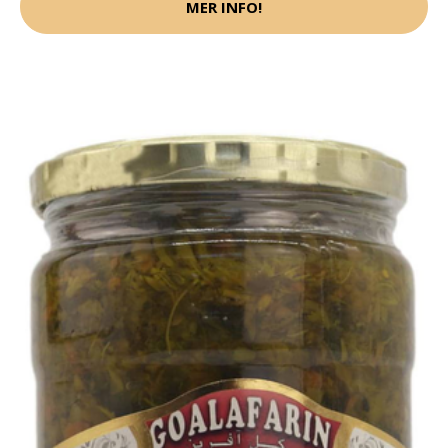
MER INFO!