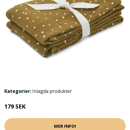
Kategorier:
Inlagda produkter
179 SEK
MER INFO!