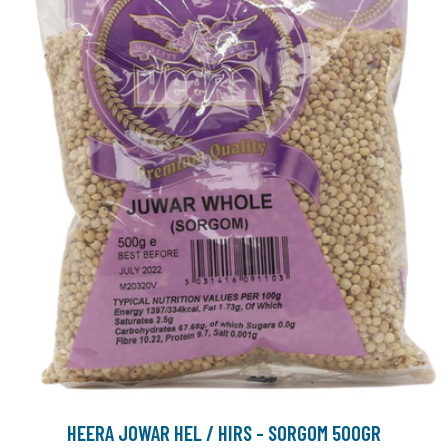
HEERA JOWAR HEL / HIRS - SORGOM 500GR