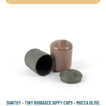
DANTOY - TINY BIOBASED SIPPY CUPS - MOCCA OLIVE