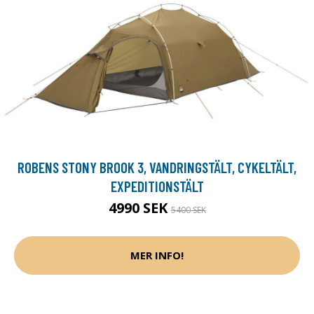
ROBENS STONY BROOK 3, VANDRINGSTÄLT, CYKELTÄLT,
EXPEDITIONSTÄLT
4990 SEK
5400 SEK
MER INFO!