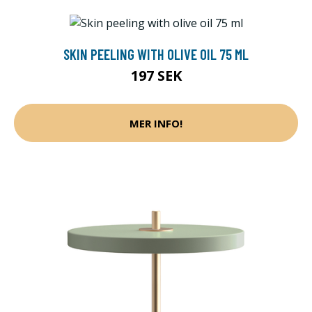
SKIN PEELING WITH OLIVE OIL 75 ML
197 SEK
MER INFO!