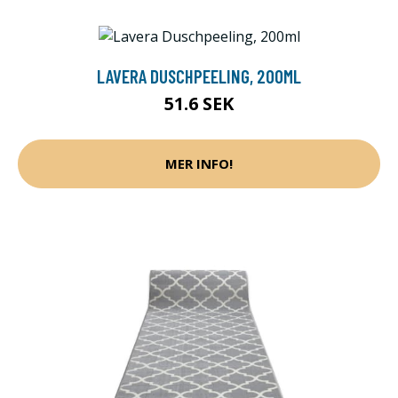
LAVERA DUSCHPEELING, 200ML
51.6 SEK
MER INFO!