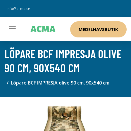
info@acma.se
MEDELHAVSBUTIK
LÖPARE BCF IMPRESJA OLIVE
90 CM, 90X540 CM
Löpare BCF IMPRESJA olive 90 cm, 90x540 cm