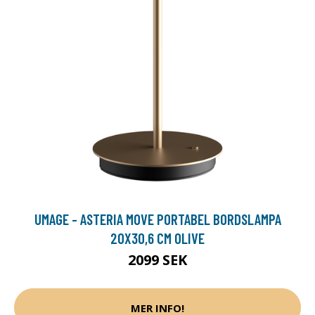
UMAGE - ASTERIA MOVE PORTABEL BORDSLAMPA
20X30,6 CM OLIVE
2099 SEK
MER INFO!