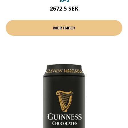
2672.5 SEK
MER INFO!