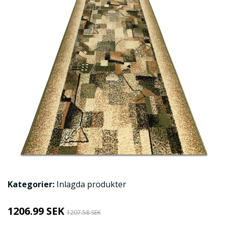
Kategorier:
Inlagda produkter
1206.99 SEK
1207.58 SEK