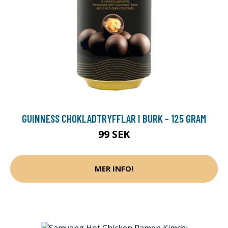
GUINNESS CHOKLADTRYFFLAR I BURK - 125 GRAM
99 SEK
MER INFO!