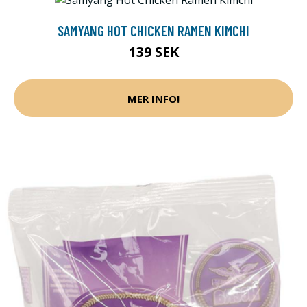
SAMYANG HOT CHICKEN RAMEN KIMCHI
139 SEK
MER INFO!