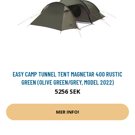
EASY CAMP TUNNEL TENT MAGNETAR 400 RUSTIC
GREEN (OLIVE GREEN/GREY, MODEL 2022)
5256 SEK
MER INFO!