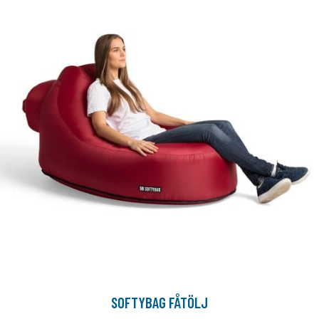
SOFTYBAG FÅTÖLJ