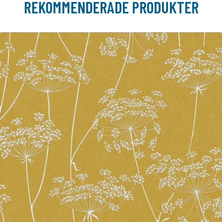
REKOMMENDERADE PRODUKTER