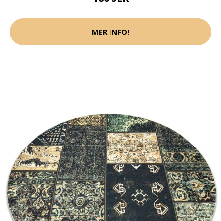
MER INFO!