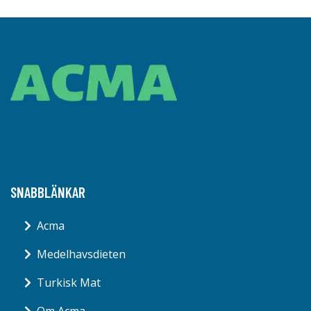
SNABBLÄNKAR
Acma
Medelhavsdieten
Turkisk Mat