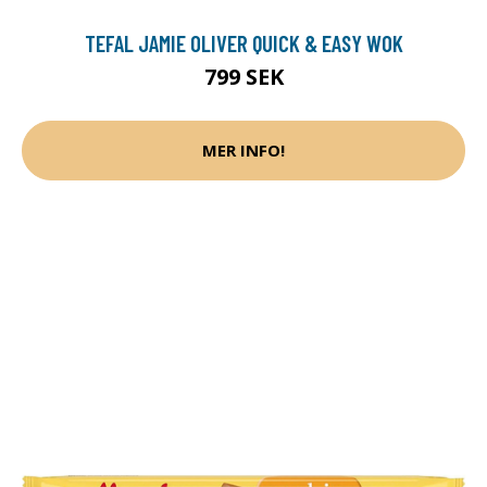
TEFAL JAMIE OLIVER QUICK & EASY WOK
799 SEK
MER INFO!