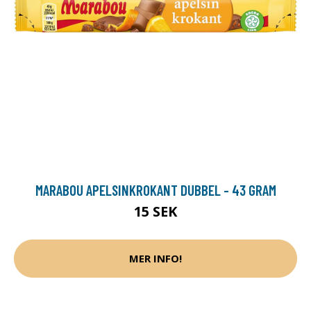
MARABOU APELSINKROKANT DUBBEL - 43 GRAM
15 SEK
MER INFO!