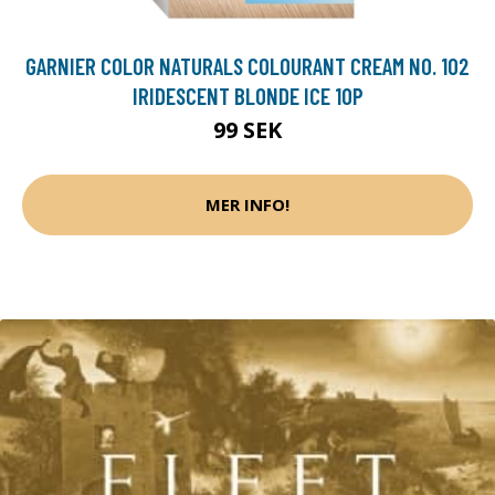
GARNIER COLOR NATURALS COLOURANT CREAM NO. 102
IRIDESCENT BLONDE ICE 1OP
99 SEK
MER INFO!