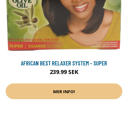
AFRICAN BEST RELAXER SYSTEM - SUPER
239.99 SEK
MER INFO!