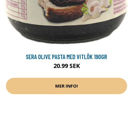
SERA OLIVE PASTA MED VITLÖK 190GR
20.99 SEK
MER INFO!