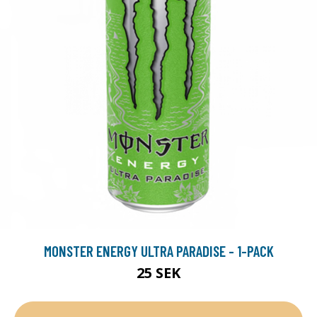
MONSTER ENERGY ULTRA PARADISE - 1-PACK
25 SEK