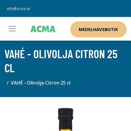
info@acma.se
MEDELHAVSBUTIK
VAHÉ - OLIVOLJA CITRON 25
CL
VAHÉ - Olivolja Citron 25 cl