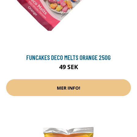
FUNCAKES DECO MELTS ORANGE 250G
49 SEK
MER INFO!