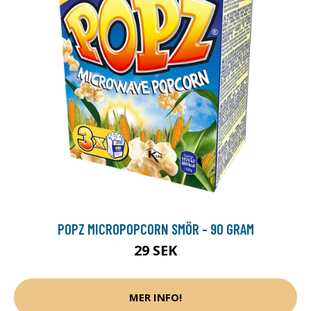
POPZ MICROPOPCORN SMÖR - 90 GRAM
29 SEK
MER INFO!