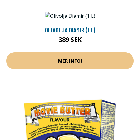
OLIVOLJA DIAMIR (1 L)
389 SEK
MER INFO!