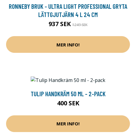
RONNEBY BRUK - ULTRA LIGHT PROFESSIONAL GRYTA
LÄTTGJUTJÄRN 4 L 24 CM
937 SEK
1249 SEK
MER INFO!
TULIP HANDKRÄM 50 ML - 2-PACK
400 SEK
MER INFO!