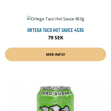
ORTEGA TACO HOT SAUCE 453G
79 SEK
MER INFO!