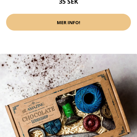
35 SEK
MER INFO!