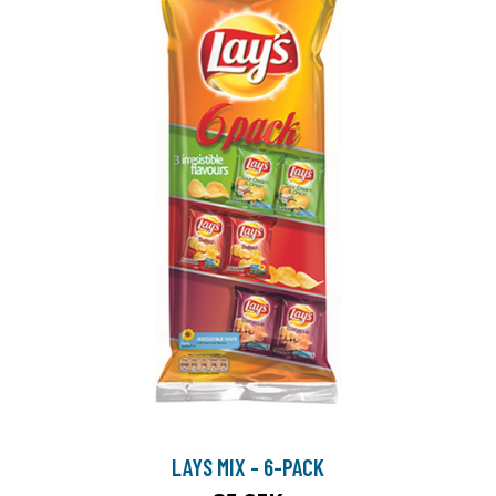
LAYS MIX - 6-PACK