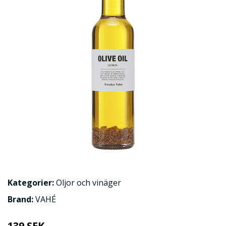
Kategorier:
Oljor och vinäger
Brand:
VAHÉ
139 SEK