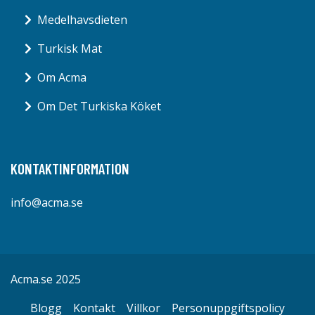
Medelhavsdieten
Turkisk Mat
Om Acma
Om Det Turkiska Köket
KONTAKTINFORMATION
info@acma.se
Acma.se 2025
Blogg
Kontakt
Villkor
Personuppgiftspolicy