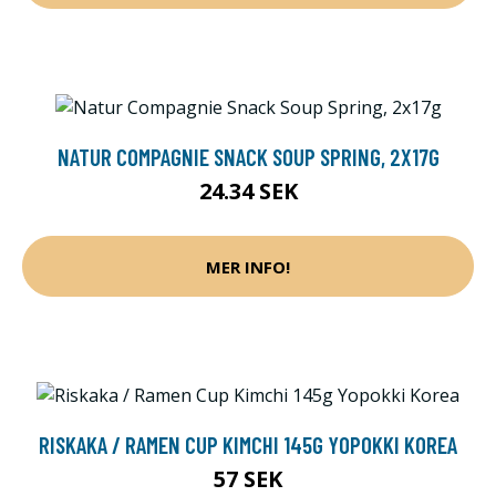
NATUR COMPAGNIE SNACK SOUP SPRING, 2X17G
24.34 SEK
MER INFO!
RISKAKA / RAMEN CUP KIMCHI 145G YOPOKKI KOREA
57 SEK