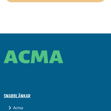
SNABBLÄNKAR
Acma