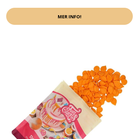
MER INFO!