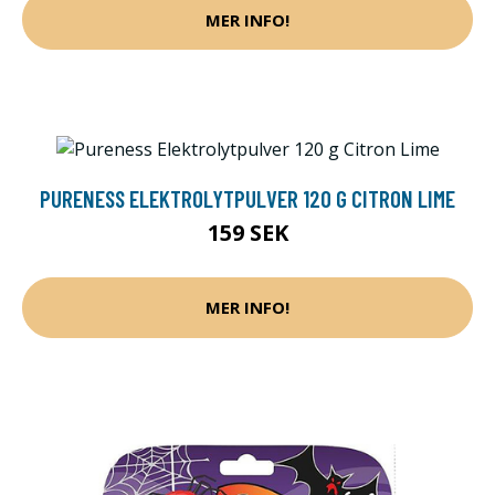
MER INFO!
PURENESS ELEKTROLYTPULVER 120 G CITRON LIME
159 SEK
MER INFO!