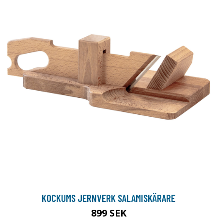
KOCKUMS JERNVERK SALAMISKÄRARE
899 SEK