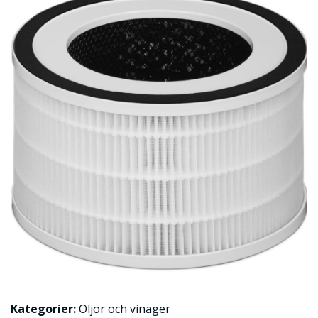
Kategorier:
Oljor och vinäger