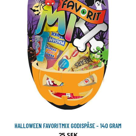
HALLOWEEN FAVORITMIX GODISPÅSE - 140 GRAM
25 SEK