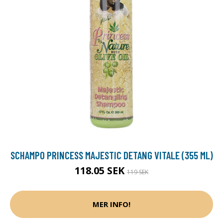
SCHAMPO PRINCESS MAJESTIC DETANG VITALE (355 ML)
118.05 SEK
119 SEK
MER INFO!