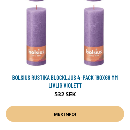
BOLSIUS RUSTIKA BLOCKLJUS 4-PACK 190X68 MM
LIVLIG VIOLETT
532 SEK
MER INFO!