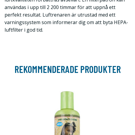
användas i upp till 2 200 timmar för att uppnå ett
perfekt resultat. Luftrenaren är utrustad med ett
varningssystem som informerar dig om att byta HEPA-
luftfilter i god tid.
REKOMMENDERADE PRODUKTER