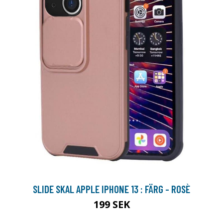
SLIDE SKAL APPLE IPHONE 13 : FÄRG - ROSÈ
199 SEK