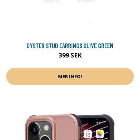
OYSTER STUD EARRINGS OLIVE GREEN
399 SEK
MER INFO!