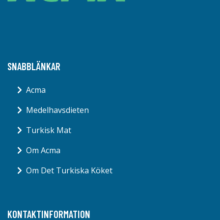
SNABBLÄNKAR
Acma
Medelhavsdieten
Turkisk Mat
Om Acma
Om Det Turkiska Köket
KONTAKTINFORMATION