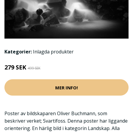
Kategorier:
Inlagda produkter
279 SEK
499 SEK
MER INFO!
Poster av bildskaparen Oliver Buchmann, som
beskriver verket; Svartifoss. Denna poster har liggande
orientering. En härlig bild i kategorin Landskap. Alla