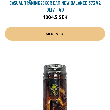
CASUAL TRÄNINGSSKOR DAM NEW BALANCE 373 V2
OLIV - 40
1004.5 SEK
MER INFO!