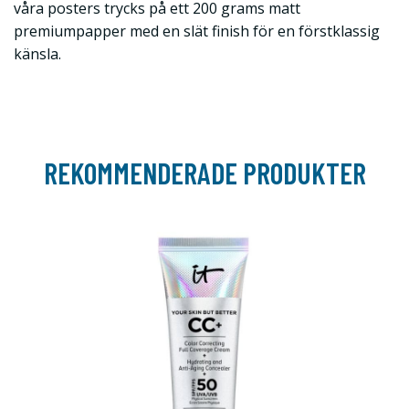
våra posters trycks på ett 200 grams matt
premiumpapper med en slät finish för en förstklassig
känsla.
REKOMMENDERADE PRODUKTER