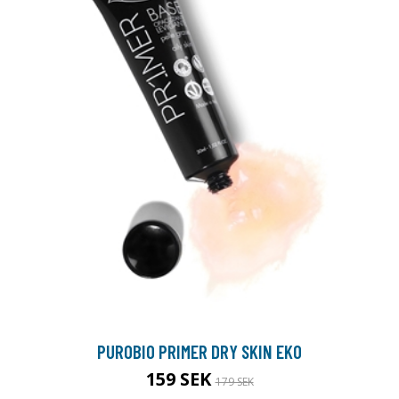
PUROBIO PRIMER DRY SKIN EKO
159 SEK
179 SEK