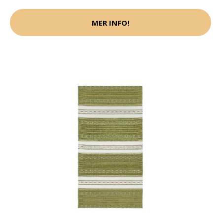
MER INFO!