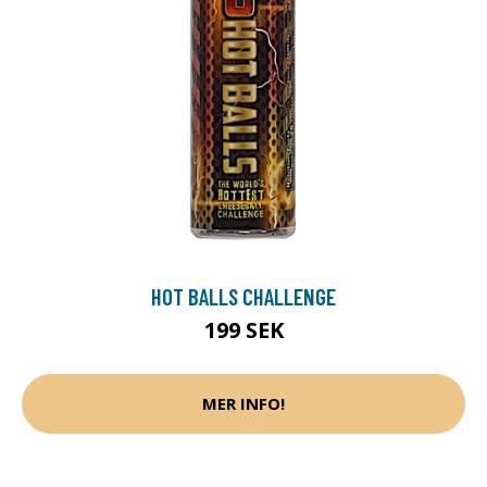
HOT BALLS CHALLENGE
199 SEK
MER INFO!