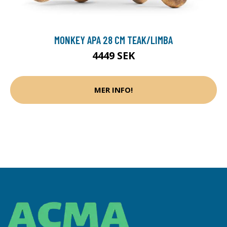
MONKEY APA 28 CM TEAK/LIMBA
4449 SEK
MER INFO!