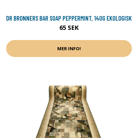
DR BRONNERS BAR SOAP PEPPERMINT, 140G EKOLOGISK
65 SEK
MER INFO!