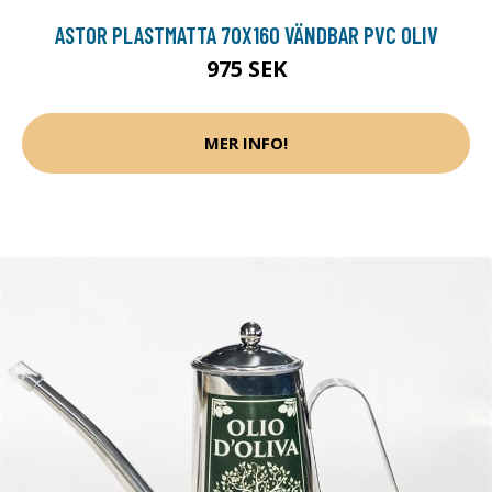
ASTOR PLASTMATTA 70X160 VÄNDBAR PVC OLIV
975 SEK
MER INFO!