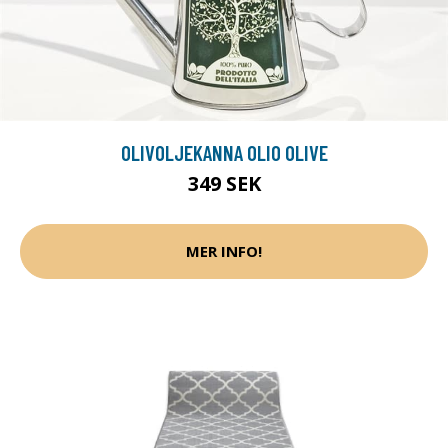
OLIVOLJEKANNA OLIO OLIVE
349 SEK
MER INFO!