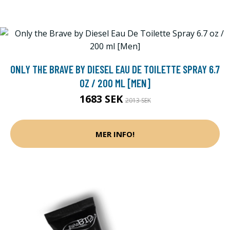
ONLY THE BRAVE BY DIESEL EAU DE TOILETTE SPRAY 6.7
OZ / 200 ML [MEN]
1683 SEK
2013 SEK
MER INFO!