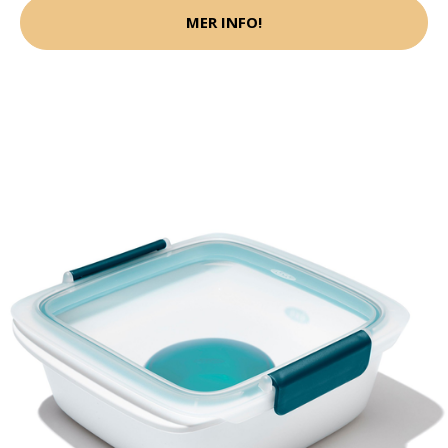
MER INFO!