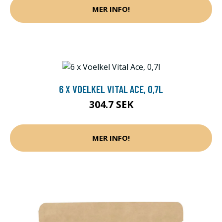
MER INFO!
6 X VOELKEL VITAL ACE, 0,7L
304.7 SEK
MER INFO!