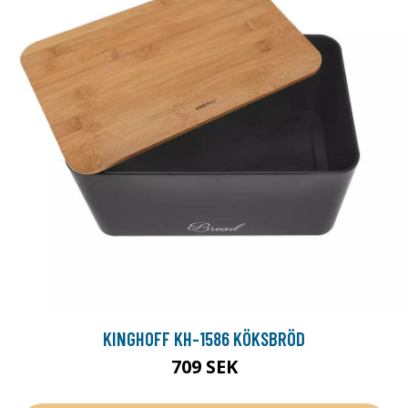
KINGHOFF KH-1586 KÖKSBRÖD
709 SEK