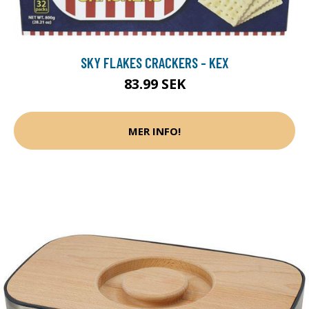
SKY FLAKES CRACKERS - KEX
83.99 SEK
MER INFO!