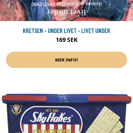
KRETSEN - UNDER LIVET - LIVET UNDER
169 SEK
MER INFO!