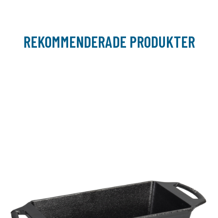
REKOMMENDERADE PRODUKTER