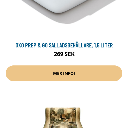
OXO PREP & GO SALLADSBEHÅLLARE, 1,5 LITER
269 SEK
MER INFO!