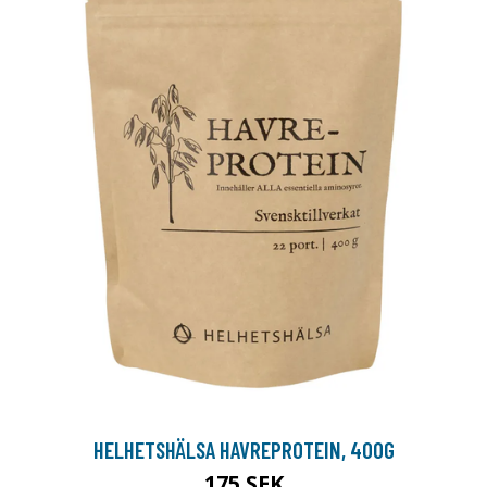
HELHETSHÄLSA HAVREPROTEIN, 400G
175 SEK