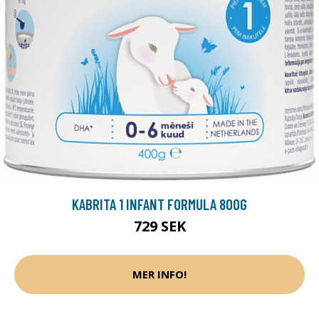
KABRITA 1 INFANT FORMULA 800G
729 SEK
MER INFO!