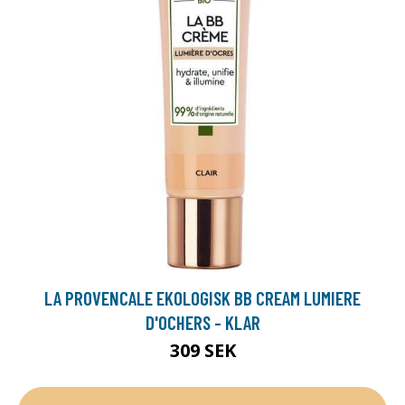
LA PROVENCALE EKOLOGISK BB CREAM LUMIERE
D'OCHERS - KLAR
309 SEK