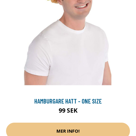
HAMBURGARE HATT - ONE SIZE
99 SEK
MER INFO!