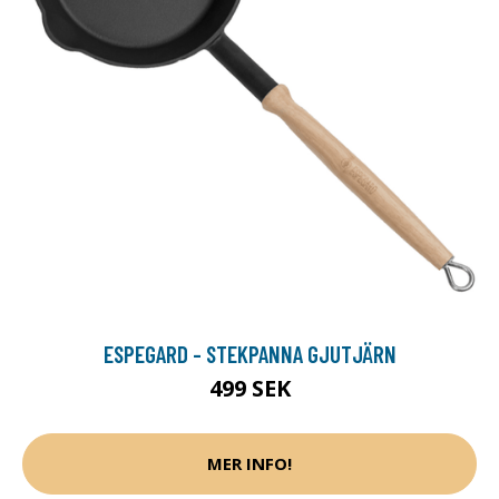
ESPEGARD - STEKPANNA GJUTJÄRN
499 SEK
MER INFO!