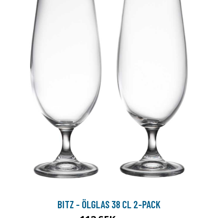
BITZ - ÖLGLAS 38 CL 2-PACK