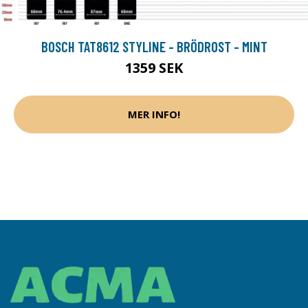
BOSCH TAT8612 STYLINE - BRÖDROST - MINT
1359 SEK
MER INFO!