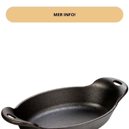
MER INFO!