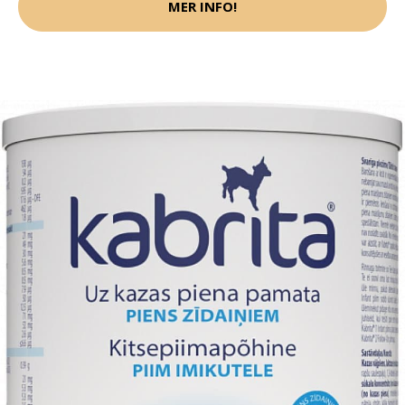
MER INFO!