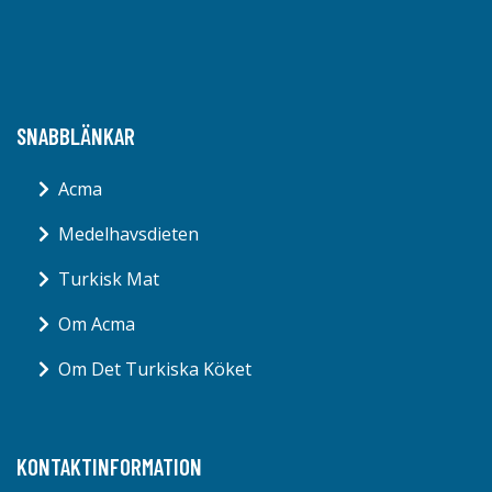
SNABBLÄNKAR
Acma
Medelhavsdieten
Turkisk Mat
Om Acma
Om Det Turkiska Köket
KONTAKTINFORMATION