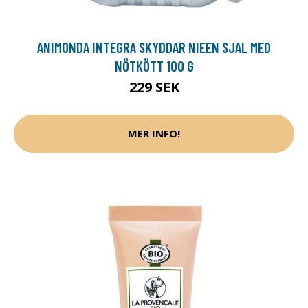
ANIMONDA INTEGRA SKYDDAR NIEEN SJAL MED
NÖTKÖTT 100 G
229 SEK
MER INFO!