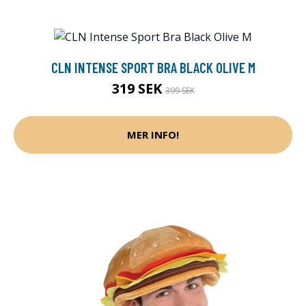
CLN INTENSE SPORT BRA BLACK OLIVE M
319 SEK
399 SEK
MER INFO!