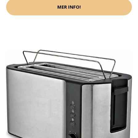
MER INFO!