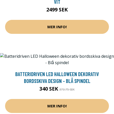
VIT
2499 SEK
MER INFO!
BATTERIDRIVEN LED HALLOWEEN DEKORATIV
BORDSSKIVA DESIGN - BLÅ SPINDEL
340 SEK
373.75 SEK
MER INFO!