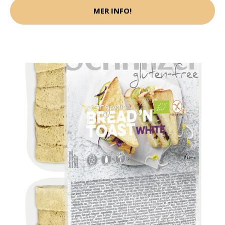
MER INFO!