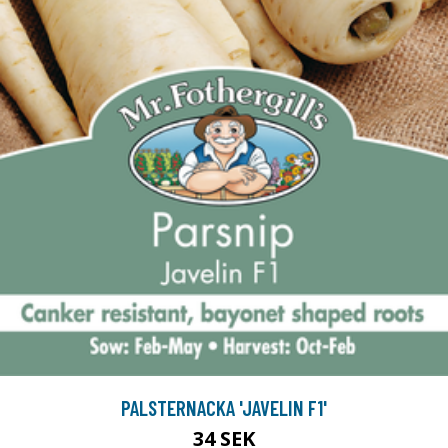
PALSTERNACKA 'JAVELIN F1'
34 SEK