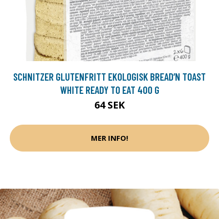
SCHNITZER GLUTENFRITT EKOLOGISK BREAD’N TOAST
WHITE READY TO EAT 400 G
64 SEK
MER INFO!