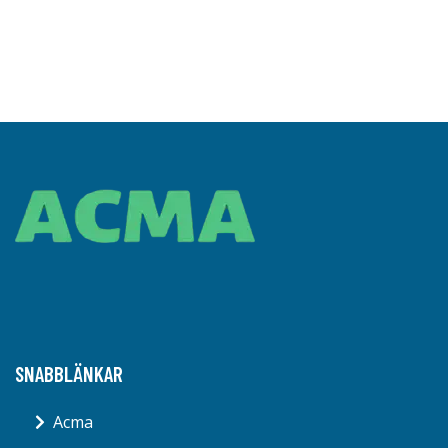
SNABBLÄNKAR
Acma