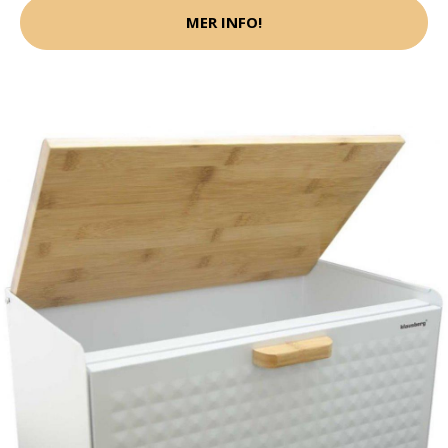
MER INFO!