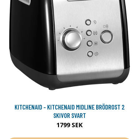
KITCHENAID - KITCHENAID MIDLINE BRÖDROST 2
SKIVOR SVART
1799 SEK