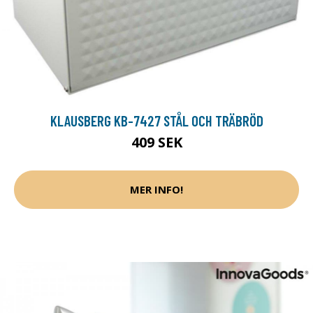
KLAUSBERG KB-7427 STÅL OCH TRÄBRÖD
409 SEK
MER INFO!