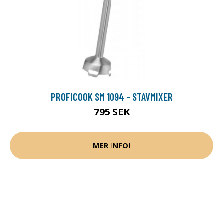
PROFICOOK SM 1094 - STAVMIXER
795 SEK
MER INFO!