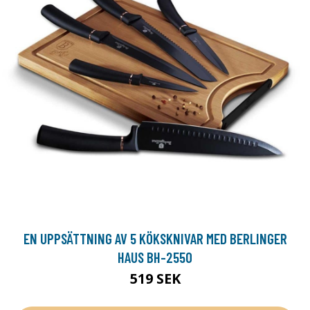
EN UPPSÄTTNING AV 5 KÖKSKNIVAR MED BERLINGER
HAUS BH-2550
519 SEK