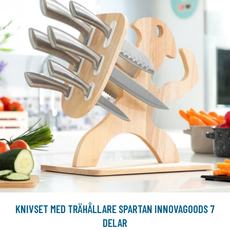
KNIVSET MED TRÄHÅLLARE SPARTAN INNOVAGOODS 7
DELAR