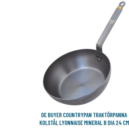
DE BUYER COUNTRYPAN TRAKTÖRPANNA
KOLSTÅL LYONNAISE MINERAL B DIA 24 CM