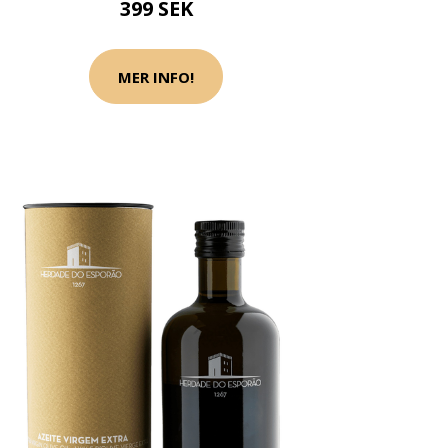
399 SEK
MER INFO!