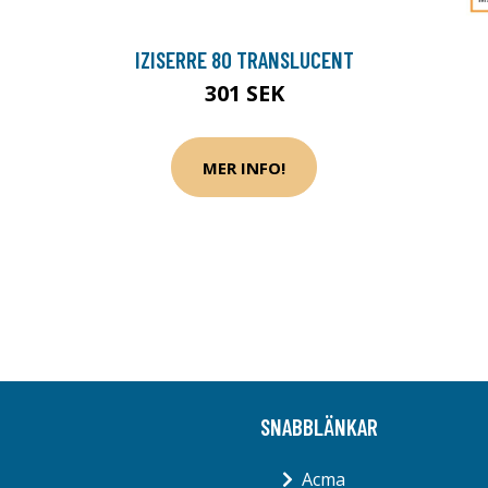
IZISERRE 80 TRANSLUCENT
301 SEK
MER INFO!
SNABBLÄNKAR
Acma