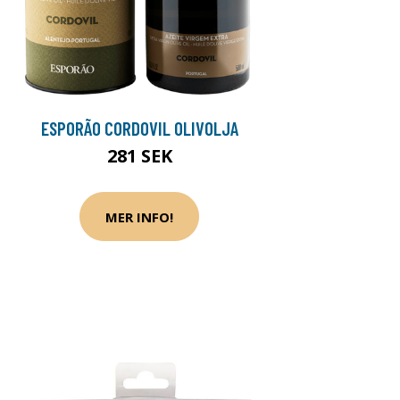
ESPORÃO CORDOVIL OLIVOLJA
281 SEK
MER INFO!