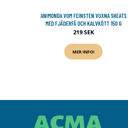
ANIMONDA VOM FEINSTEN VUXNA SHEATS
MED FJÄDERFÄ OCH KALVKÖTT 150 G
219 SEK
MER INFO!