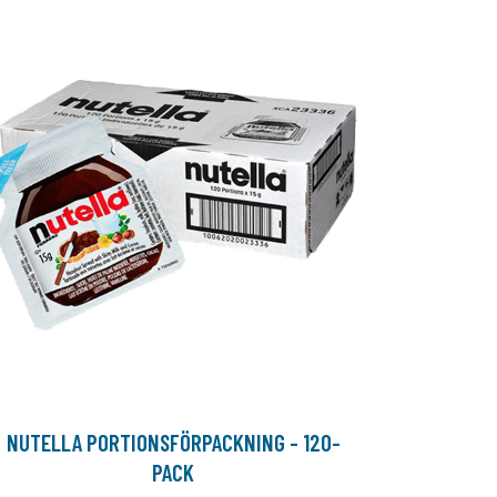
NUTELLA PORTIONSFÖRPACKNING - 120-
PACK