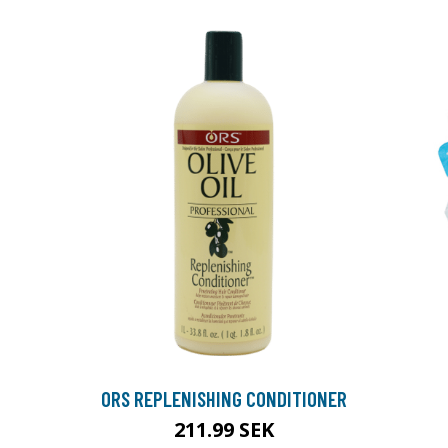
ORS REPLENISHING CONDITIONER
211.99 SEK