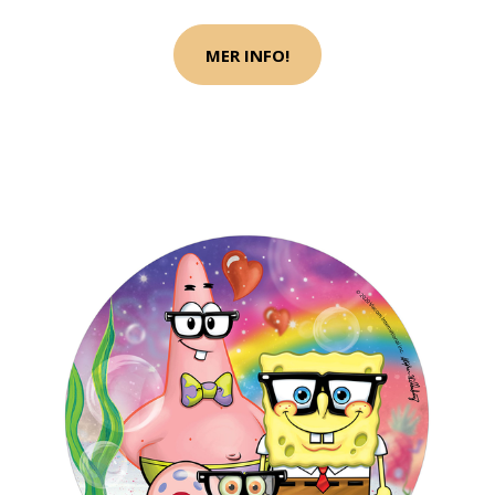
MER INFO!