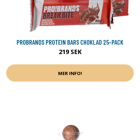
PROBRANDS PROTEIN BARS CHOKLAD 25-PACK
219 SEK
MER INFO!