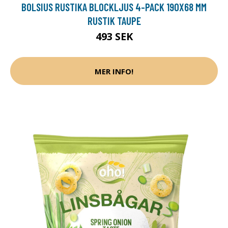
BOLSIUS RUSTIKA BLOCKLJUS 4-PACK 190X68 MM
RUSTIK TAUPE
493 SEK
MER INFO!