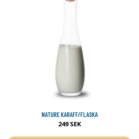
NATURE KARAFF/FLASKA
249 SEK