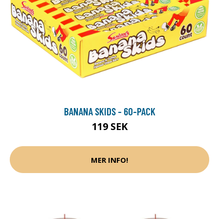
BANANA SKIDS - 60-PACK
119 SEK
MER INFO!