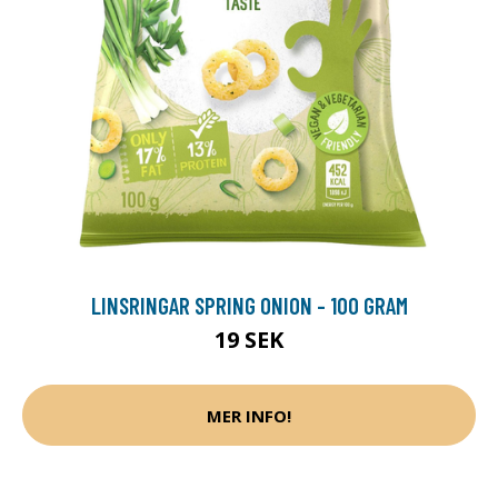
LINSRINGAR SPRING ONION - 100 GRAM
19 SEK
MER INFO!