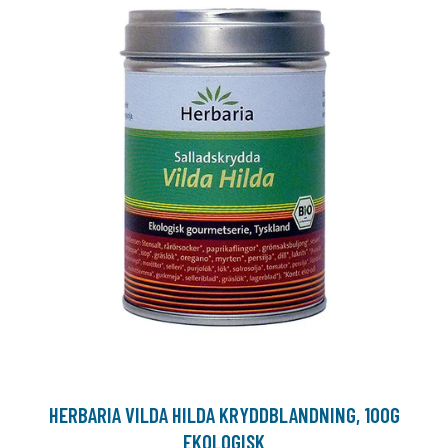
HERBARIA VILDA HILDA KRYDDBLANDNING, 100G
EKOLOGISK