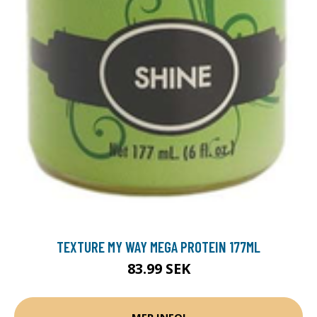
TEXTURE MY WAY MEGA PROTEIN 177ML
83.99 SEK
MER INFO!