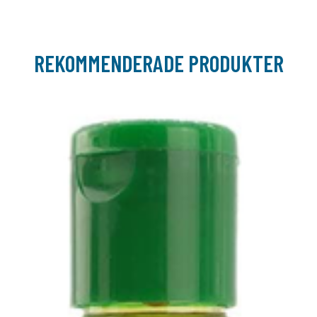
REKOMMENDERADE PRODUKTER