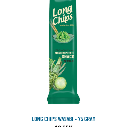
LONG CHIPS WASABI - 75 GRAM