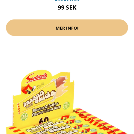
99 SEK
MER INFO!