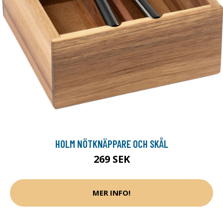
HOLM NÖTKNÄPPARE OCH SKÅL
269 SEK
MER INFO!