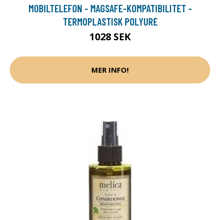
MOBILTELEFON - MAGSAFE-KOMPATIBILITET -
TERMOPLASTISK POLYURE
1028 SEK
MER INFO!