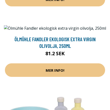
ÖLMÜHLE FANDLER EKOLOGISK EXTRA VIRGIN
OLIVOLJA, 250ML
81.2 SEK
MER INFO!