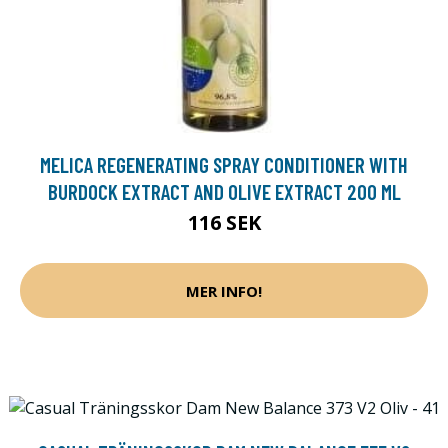
MELICA REGENERATING SPRAY CONDITIONER WITH
BURDOCK EXTRACT AND OLIVE EXTRACT 200 ML
116 SEK
MER INFO!