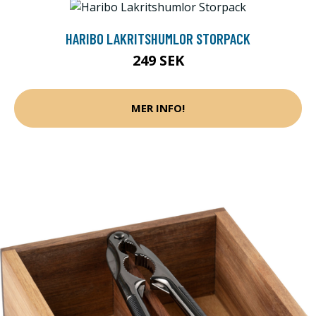
HARIBO LAKRITSHUMLOR STORPACK
249 SEK
MER INFO!