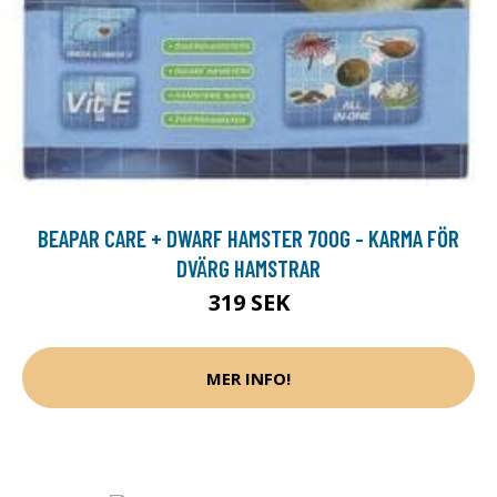
BEAPAR CARE + DWARF HAMSTER 700G - KARMA FÖR
DVÄRG HAMSTRAR
319 SEK
MER INFO!