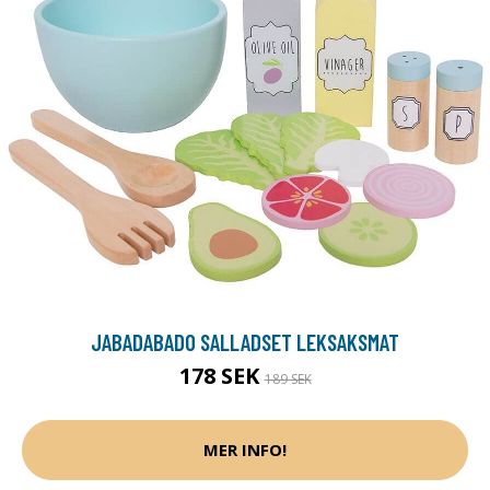
JABADABADO SALLADSET LEKSAKSMAT
178 SEK
189 SEK
MER INFO!