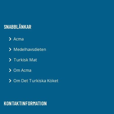
SNABBLÄNKAR
Acma
Medelhavsdieten
Turkisk Mat
Om Acma
Om Det Turkiska Köket
KONTAKTINFORMATION