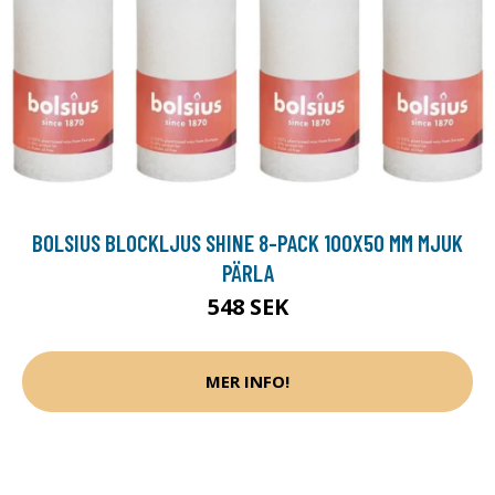
BOLSIUS BLOCKLJUS SHINE 8-PACK 100X50 MM MJUK
PÄRLA
548 SEK
MER INFO!