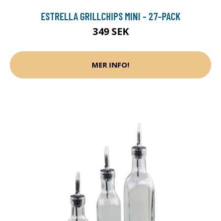
ESTRELLA GRILLCHIPS MINI - 27-PACK
349 SEK
MER INFO!