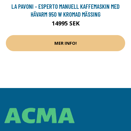
LA PAVONI - ESPERTO MANUELL KAFFEMASKIN MED
HÄVARM 950 W KROMAD MÄSSING
14995 SEK
MER INFO!