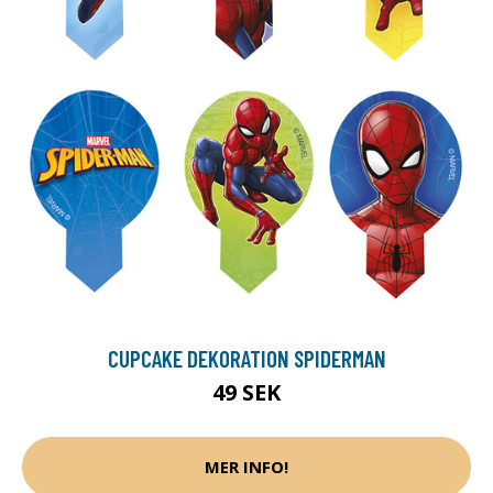
CUPCAKE DEKORATION SPIDERMAN
49 SEK
MER INFO!