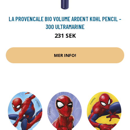
LA PROVENCALE BIO VOLUME ARDENT KOHL PENCIL -
300 ULTRAMARINE
231 SEK
MER INFO!