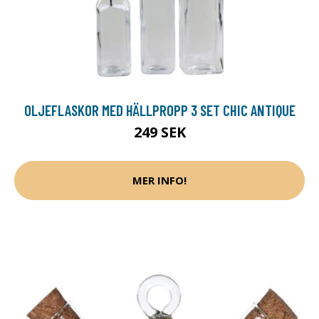
OLJEFLASKOR MED HÄLLPROPP 3 SET CHIC ANTIQUE
249 SEK
MER INFO!