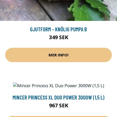
GJUTFORM - KNÖLIG PUMPA B
349 SEK
MER INFO!
MINCER PRINCESS XL DUO POWER 3000W (1,5 L)
967 SEK