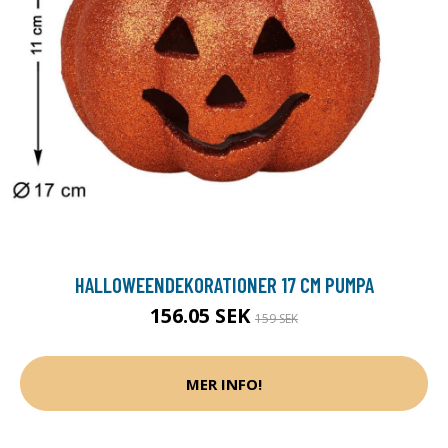
HALLOWEENDEKORATIONER 17 CM PUMPA
156.05 SEK
159 SEK
MER INFO!