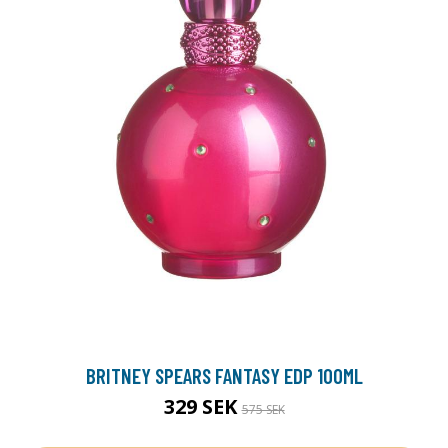
BRITNEY SPEARS FANTASY EDP 100ML
329 SEK
575 SEK