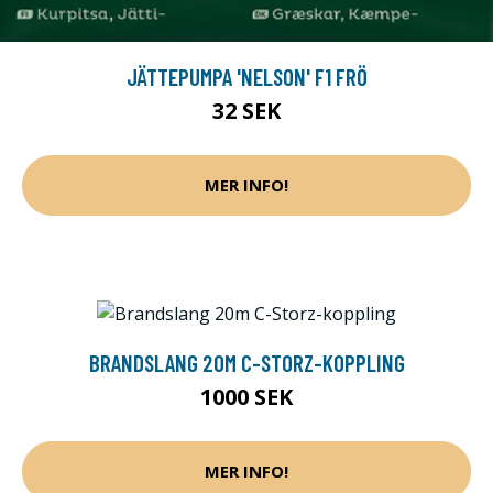
JÄTTEPUMPA 'NELSON' F1 FRÖ
32 SEK
MER INFO!
BRANDSLANG 20M C-STORZ-KOPPLING
1000 SEK
MER INFO!