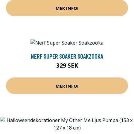
MER INFO!
NERF SUPER SOAKER SOAKZOOKA
329 SEK
MER INFO!