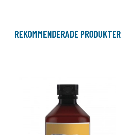
REKOMMENDERADE PRODUKTER