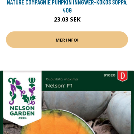
NATURE COMPAGNIE PUMPKIN INNGWER-KOKOS SOPPA,
40G
23.03 SEK
MER INFO!