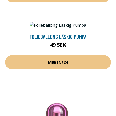
FOLIEBALLONG LÄSKIG PUMPA
49 SEK
MER INFO!