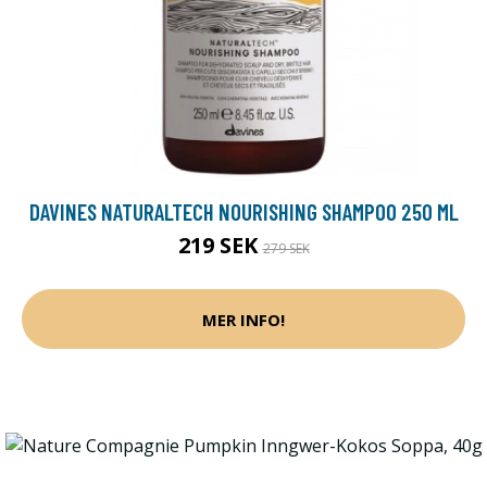
DAVINES NATURALTECH NOURISHING SHAMPOO 250 ML
219 SEK
279 SEK
MER INFO!