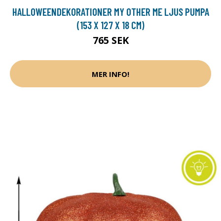
HALLOWEENDEKORATIONER MY OTHER ME LJUS PUMPA
(153 X 127 X 18 CM)
765 SEK
MER INFO!