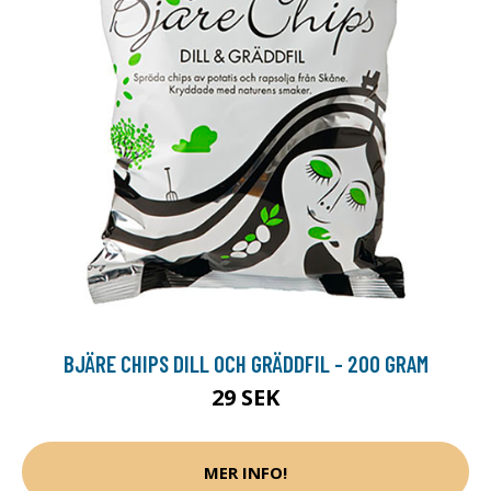
BJÄRE CHIPS DILL OCH GRÄDDFIL - 200 GRAM
29 SEK
MER INFO!