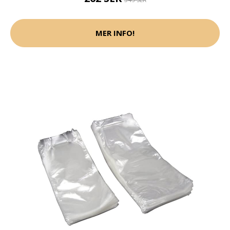
MER INFO!