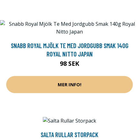
SNABB ROYAL MJÖLK TE MED JORDGUBB SMAK 140G
ROYAL NITTO JAPAN
98 SEK
MER INFO!
SALTA RULLAR STORPACK