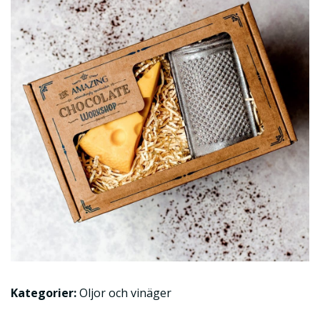
Kategorier:
Oljor och vinäger