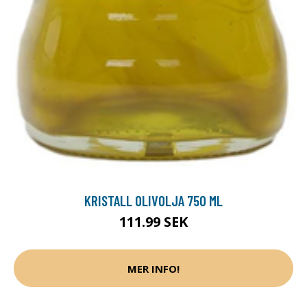
KRISTALL OLIVOLJA 750 ML
111.99 SEK
MER INFO!