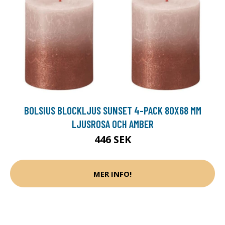
BOLSIUS BLOCKLJUS SUNSET 4-PACK 80X68 MM
LJUSROSA OCH AMBER
446 SEK
MER INFO!