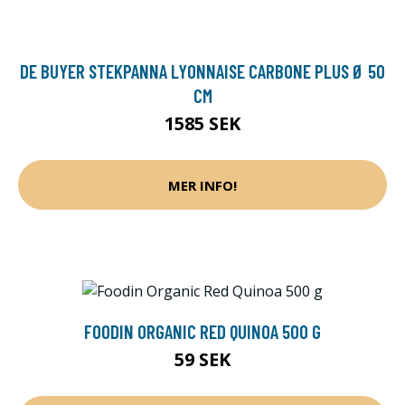
DE BUYER STEKPANNA LYONNAISE CARBONE PLUS Ø 50
CM
1585 SEK
MER INFO!
FOODIN ORGANIC RED QUINOA 500 G
59 SEK