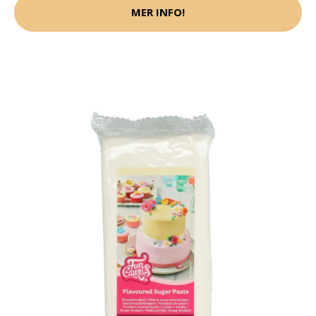
MER INFO!