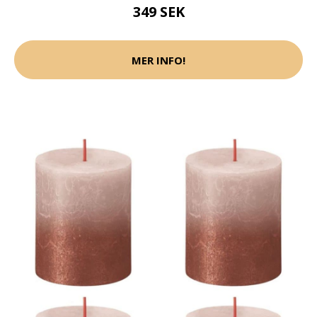
349 SEK
MER INFO!