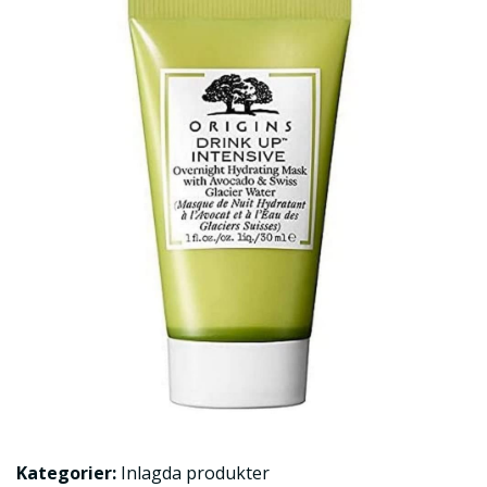
Kategorier:
Inlagda produkter