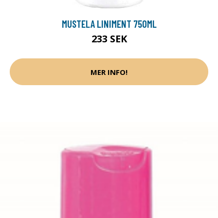
MUSTELA LINIMENT 750ML
233 SEK
MER INFO!