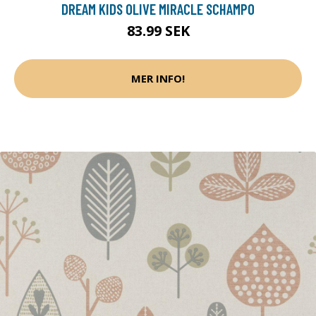
DREAM KIDS OLIVE MIRACLE SCHAMPO
83.99 SEK
MER INFO!