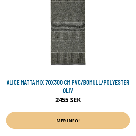
ALICE MATTA MIX 70X300 CM PVC/BOMULL/POLYESTER
OLIV
2455 SEK
MER INFO!