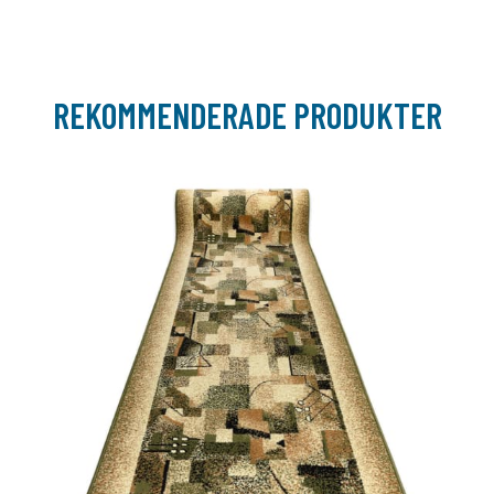
REKOMMENDERADE PRODUKTER