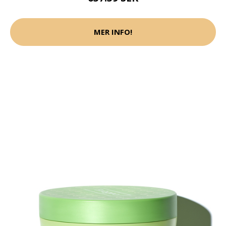
MER INFO!