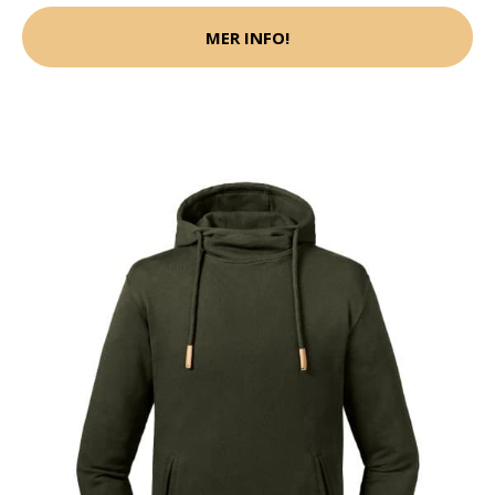
MER INFO!