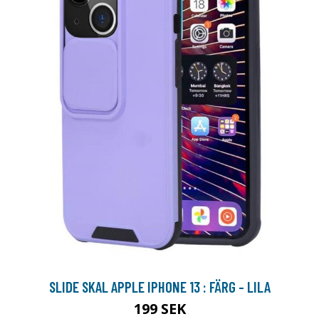
SLIDE SKAL APPLE IPHONE 13 : FÄRG - LILA
199 SEK