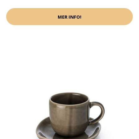
MER INFO!