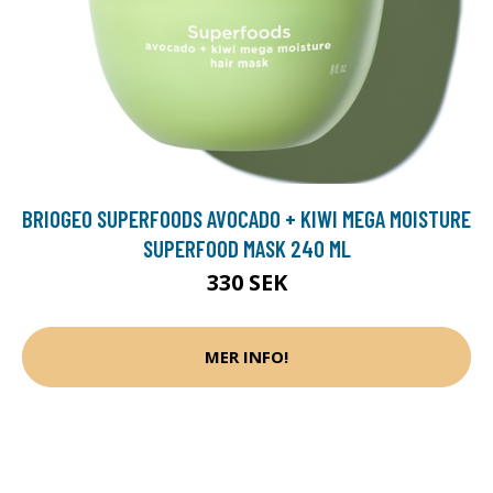
BRIOGEO SUPERFOODS AVOCADO + KIWI MEGA MOISTURE
SUPERFOOD MASK 240 ML
330 SEK
MER INFO!