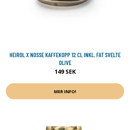
HEIROL X NOSSE KAFFEKOPP 12 CL INKL. FAT SVELTE
OLIVE
149 SEK
MER INFO!