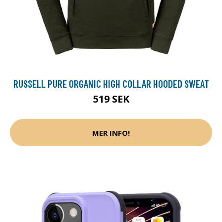
RUSSELL PURE ORGANIC HIGH COLLAR HOODED SWEAT
519 SEK
MER INFO!