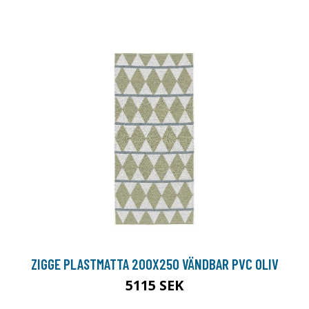
ZIGGE PLASTMATTA 200X250 VÄNDBAR PVC OLIV
5115 SEK