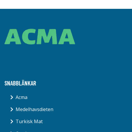
SNABBLÄNKAR
Acma
Medelhavsdieten
Turkisk Mat